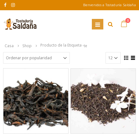
Bienvenidos a Tostaduría Saldaña
0
Producto de la Etiqueta -
Casa
Shop
te