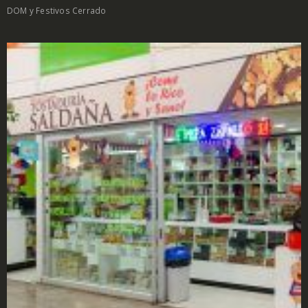
DOM y Festivos Cerrado