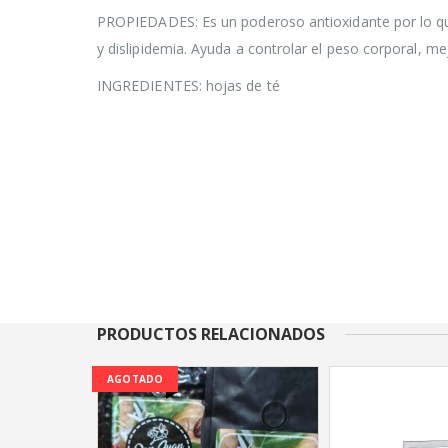
PROPIEDADES: Es un poderoso antioxidante por lo que
y dislipidemia. Ayuda a controlar el peso corporal, me
INGREDIENTES: hojas de té
PRODUCTOS RELACIONADOS
AGOTADO