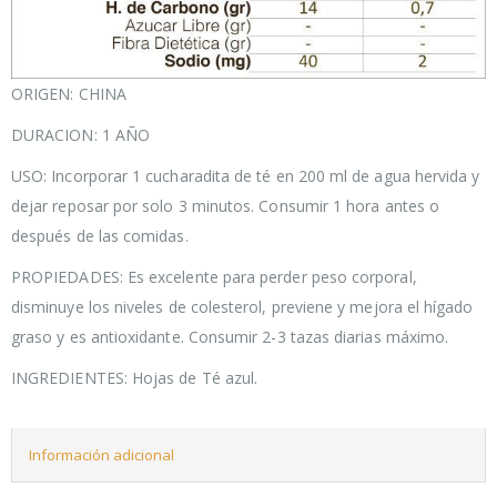
ORIGEN: CHINA
DURACION: 1 AÑO
USO: Incorporar 1 cucharadita de té en 200 ml de agua hervida y
dejar reposar por solo 3 minutos. Consumir 1 hora antes o
después de las comidas.
PROPIEDADES: Es excelente para perder peso corporal,
disminuye los niveles de colesterol, previene y mejora el hígado
graso y es antioxidante. Consumir 2-3 tazas diarias máximo.
INGREDIENTES: Hojas de Té azul.
Información adicional