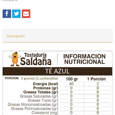
Descripción