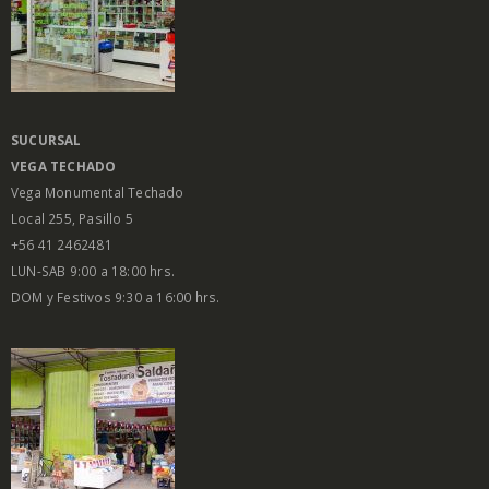
SUCURSAL
VEGA
TECHADO
Vega Monumental Techado
Local 255, Pasillo 5
+56 41 2462481
LUN-SAB 9:00 a 18:00 hrs.
DOM y Festivos 9:30 a 16:00 hrs.