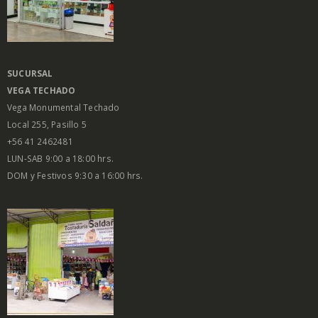
SUCURSAL
VEGA
TECHADO
Vega Monumental Techado
Local 255, Pasillo 5
+56 41 2462481
LUN-SAB 9:00 a 18:00 hrs.
DOM y Festivos 9:30 a 16:00 hrs.