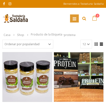
Bienvenidos a Tostaduría Saldaña
0
Producto de la Etiqueta -
Casa
Shop
proteina