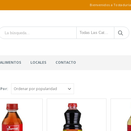
Bienvenidos a Tostaduría
Todas Las Categorías
 ALIMENTOS
LOCALES
CONTACTO
Por: