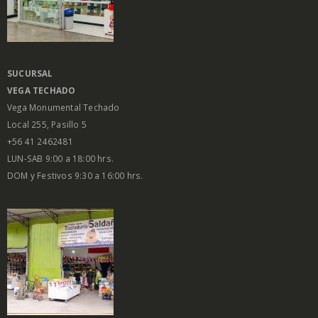
SUCURSAL
VEGA
TECHADO
Vega Monumental Techado
Local 255, Pasillo 5
+56 41 2462481
LUN-SAB 9:00 a 18:00 hrs.
DOM y Festivos 9:30 a 16:00 hrs.