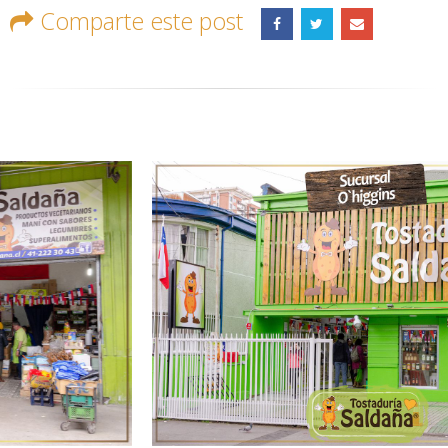
Comparte este post
RELATED
POSTS