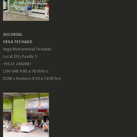
SUCURSAL
VEGA
TECHADO
Vega Monumental Techado
Local 255, Pasillo 5
+56 41 2462481
LUN-SAB 9:00 a 18:00 hrs.
DOM y Festivos 9:30 a 16:00 hrs.