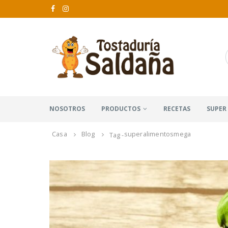
NOSOTROS
PRODUCTOS
RECETAS
SUPER
Casa
Blog
superalimentosmega
Tag -