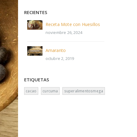
RECIENTES
Receta Mote con Huesillos
noviembre 26, 2024
Amaranto
octubre 2, 2019
ETIQUETAS
cacao
curcuma
superalimentosmega