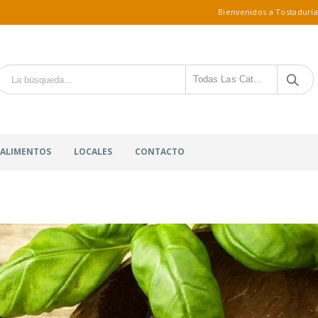
Bienvenidos a Tostaduría
Todas Las Categorías
 ALIMENTOS
LOCALES
CONTACTO