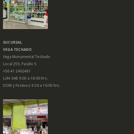
SUCURSAL
VEGA
TECHADO
Vega Monumental Techado
Local 255, Pasillo 5
+56 41 2462481
LUN-SAB 9:00 a 18:00 hrs.
DOM y Festivos 9:30 a 16:00 hrs.