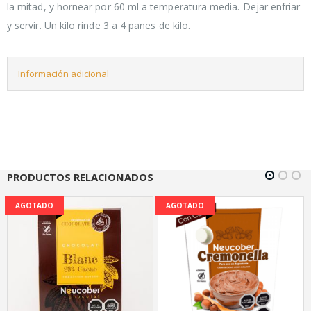
la mitad, y hornear por 60 ml a temperatura media. Dejar enfriar
y servir. Un kilo rinde 3 a 4 panes de kilo.
Información adicional
PRODUCTOS RELACIONADOS
AGOTADO