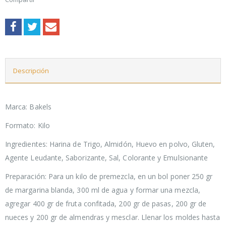
Descripción
Marca: Bakels
Formato: Kilo
Ingredientes: Harina de Trigo, Almidón, Huevo en polvo, Gluten,
Agente Leudante, Saborizante, Sal, Colorante y Emulsionante
Preparación: Para un kilo de premezcla, en un bol poner 250 gr
de margarina blanda, 300 ml de agua y formar una mezcla,
agregar 400 gr de fruta confitada, 200 gr de pasas, 200 gr de
nueces y 200 gr de almendras y mesclar. Llenar los moldes hasta