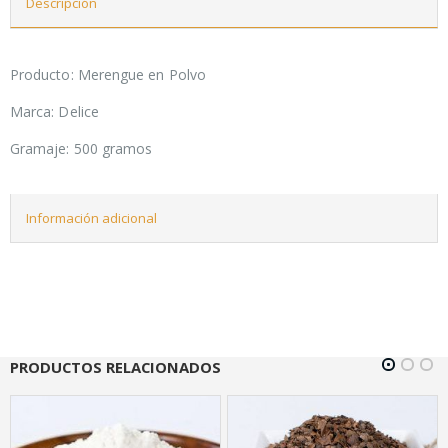
Descripción
Producto: Merengue en Polvo
Marca: Delice
Gramaje: 500 gramos
Información adicional
PRODUCTOS RELACIONADOS