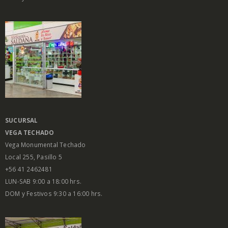
SUCURSAL
VEGA
TECHADO
Vega Monumental Techado
Local 255, Pasillo 5
+56 41 2462481
LUN-SAB 9:00 a 18:00 hrs.
DOM y Festivos 9:30 a 16:00 hrs.