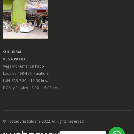
SUCURSAL
VEGA PATIO
Vega Monumental Patio
Locales 498-499, Pasillo 8
LUN-SAB 7:30 a 15:30 hrs.
DOM y Festivos 8:00 - 15:00 hrs.
© Tostaduría Saldaña 2022. All Rights Reserved