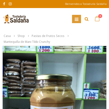
Bienvenidos a Tostaduría Saldaña
0
Casa
Shop
Pastas de Frutos Secos
Mantequilla de Mani Tikki Crunchy