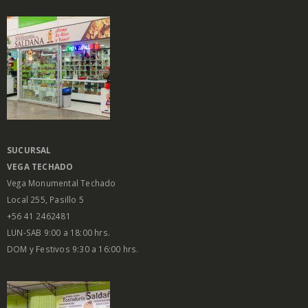
SUCURSAL
VEGA
TECHADO
Vega Monumental Techado
Local 255, Pasillo 5
+56 41 2462481
LUN-SAB 9:00 a 18:00 hrs.
DOM y Festivos 9:30 a 16:00 hrs.