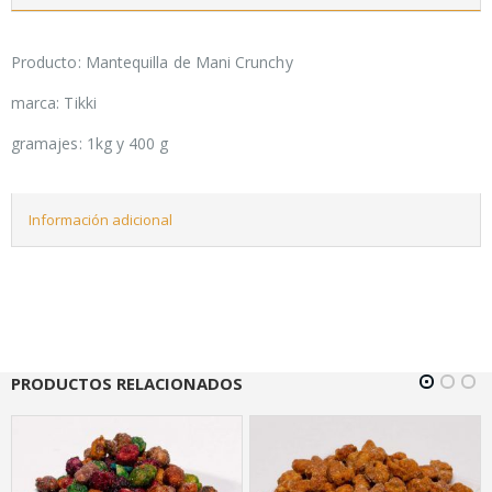
Producto: Mantequilla de Mani Crunchy
marca: Tikki
gramajes: 1kg y 400 g
Información adicional
PRODUCTOS RELACIONADOS