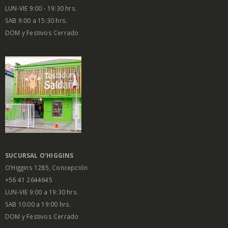
LUN-VIE 9:00 - 19:30 hrs.
SAB 9:00 a 15:30 hrs.
DOM y Festivos Cerrado
SUCURSAL O’HIGGINS
O’Higgins 1285, Concepción
+56 41 2644645
LUN-VIE 9:00 a 19:30 hrs.
SAB 10:00 a 19:00 hrs.
DOM y Festivos Cerrado