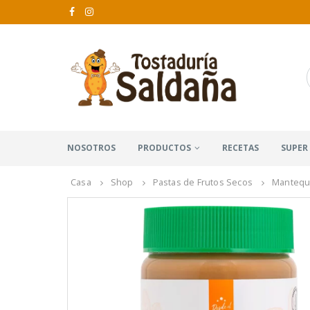
NOSOTROS
PRODUCTOS
RECETAS
SUPER
Casa
Shop
Pastas de Frutos Secos
Mantequi