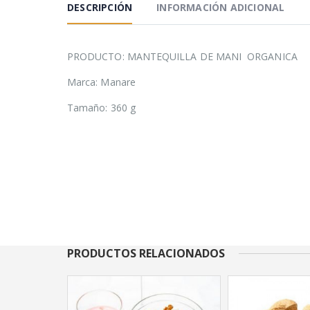
DESCRIPCIÓN
INFORMACIÓN ADICIONAL
PRODUCTO: MANTEQUILLA DE MANI ORGANICA
Marca: Manare
Tamaño: 360 g
PRODUCTOS RELACIONADOS