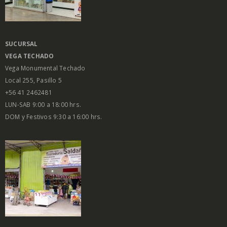
SUCURSAL
VEGA
TECHADO
Vega Monumental Techado
Local 255, Pasillo 5
+56 41 2462481
LUN-SAB 9:00 a 18:00 hrs.
DOM y Festivos 9:30 a 16:00 hrs.