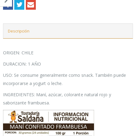
Descripción
ORIGEN: CHILE
DURACION: 1 AÑO
USO: Se consume generalmente como snack. También puede
incorporarse a yogurt o leche.
INGREDIENTES: Maní, azúcar, colorante natural rojo y
saborizante frambuesa.