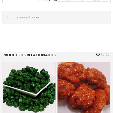
Información adicional
PRODUCTOS RELACIONADOS