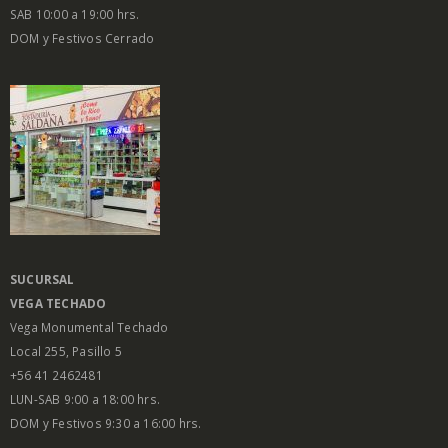
SAB 10:00 a 19:00 hrs.
DOM y Festivos Cerrado
SUCURSAL
VEGA
TECHADO
Vega Monumental Techado
Local 255, Pasillo 5
+56 41 2462481
LUN-SAB 9:00 a 18:00 hrs.
DOM y Festivos 9:30 a 16:00 hrs.