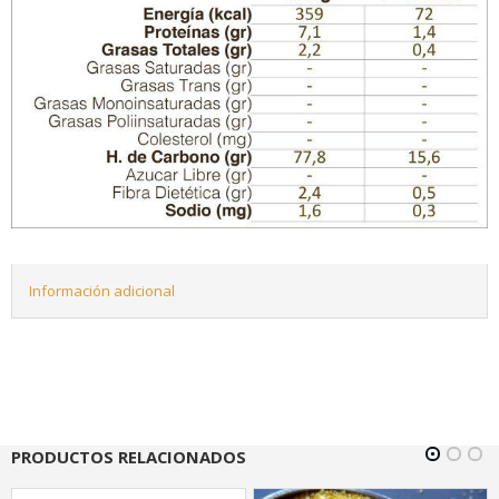
Información adicional
PRODUCTOS RELACIONADOS