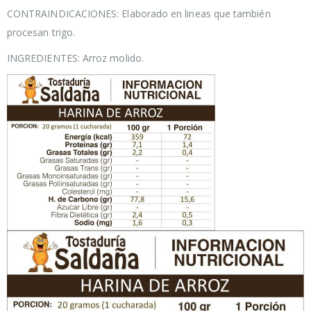
CONTRAINDICACIONES: Elaborado en lineas que también
procesan trigo.
INGREDIENTES: Arroz molido.