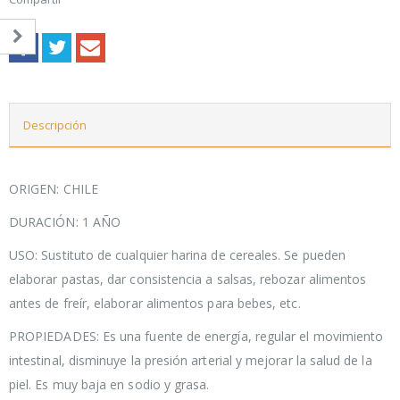
Descripción
ORIGEN: CHILE
DURACIÓN: 1 AÑO
USO: Sustituto de cualquier harina de cereales. Se pueden
elaborar pastas, dar consistencia a salsas, rebozar alimentos
antes de freír, elaborar alimentos para bebes, etc.
PROPIEDADES: Es una fuente de energía, regular el movimiento
intestinal, disminuye la presión arterial y mejorar la salud de la
piel. Es muy baja en sodio y grasa.