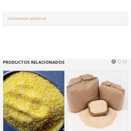
Información adicional
PRODUCTOS RELACIONADOS