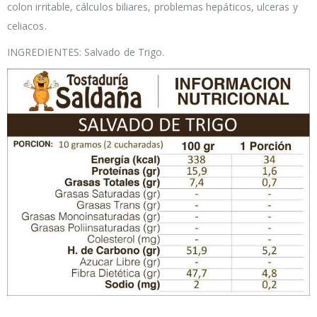
colon irritable, cálculos biliares, problemas hepáticos, ulceras y
celiacos.
INGREDIENTES: Salvado de Trigo.