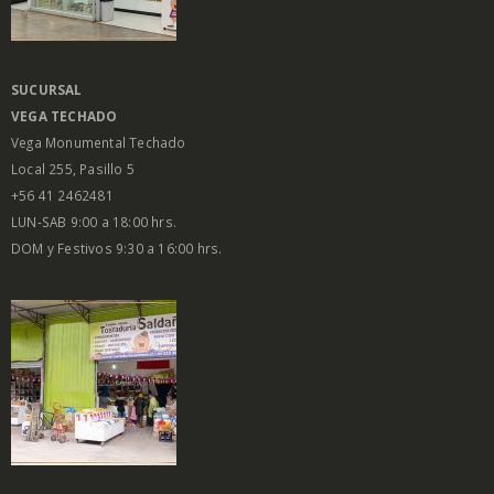
SUCURSAL
VEGA
TECHADO
Vega Monumental Techado
Local 255, Pasillo 5
+56 41 2462481
LUN-SAB 9:00 a 18:00 hrs.
DOM y Festivos 9:30 a 16:00 hrs.