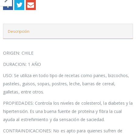
Descripción
ORIGEN: CHILE
DURACION: 1 AÑO
USO: Se utiliza en todo tipo de recetas como panes, bizcochos,
pasteles, guisos, sopas, postres, leche, barras de cereal,
galletas, entre otros.
PROPIEDADES: Controla los niveles de colesterol, la diabetes y la
hipertensión. Es una buena fuente de proteína y fibra la cual
ayuda al estreñimiento y da sensación de saciedad.
CONTRAINDICACIONES: No es apto para quienes sufren de