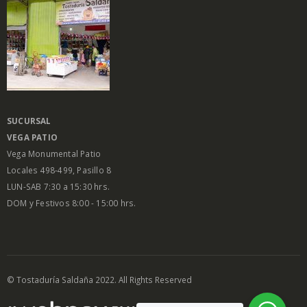
SUCURSAL
VEGA PATIO
Vega Monumental Patio
Locales 498-499, Pasillo 8
LUN-SAB 7:30 a 15:30 hrs.
DOM y Festivos 8:00 - 15:00 hrs.
© Tostaduría Saldaña 2022. All Rights Reserved