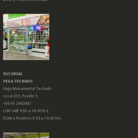
SUCURSAL
VEGA
TECHADO
Vega Monumental Techado
Local 255, Pasillo 5
+56 41 2462481
LUN-SAB 9:00 a 18:00 hrs.
DOM y Festivos 9:30 a 16:00 hrs.