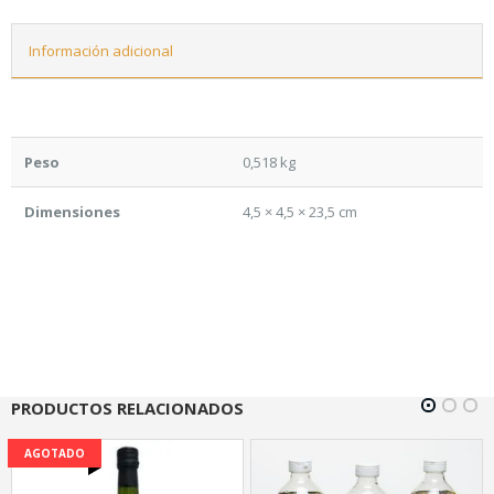
Información adicional
Peso
0,518 kg
Dimensiones
4,5 × 4,5 × 23,5 cm
PRODUCTOS RELACIONADOS
AGOTADO