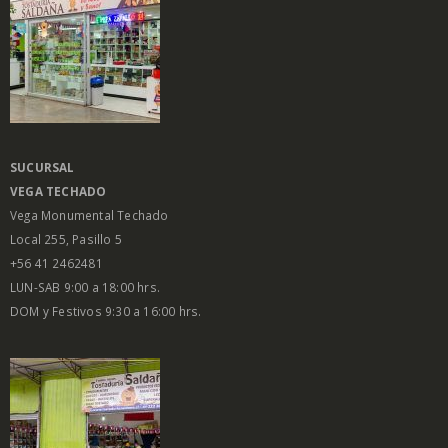
SUCURSAL
VEGA
TECHADO
Vega Monumental Techado
Local 255, Pasillo 5
+56 41 2462481
LUN-SAB 9:00 a 18:00 hrs.
DOM y Festivos 9:30 a 16:00 hrs.