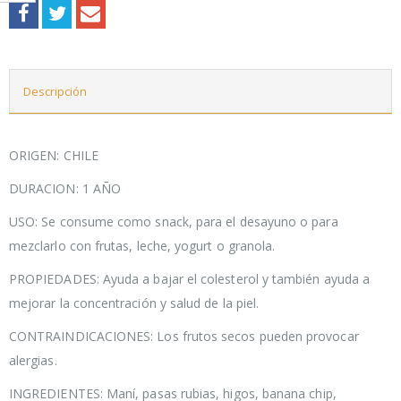
Descripción
ORIGEN: CHILE
DURACION: 1 AÑO
USO: Se consume como snack, para el desayuno o para
mezclarlo con frutas, leche, yogurt o granola.
PROPIEDADES: Ayuda a bajar el colesterol y también ayuda a
mejorar la concentración y salud de la piel.
CONTRAINDICACIONES: Los frutos secos pueden provocar
alergias.
INGREDIENTES: Maní, pasas rubias, higos, banana chip,