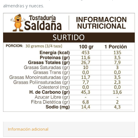
almendras y nueces.
Información adicional