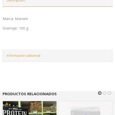
Descripción
Marca: Manare
Gramaje: 100 g
Información adicional
PRODUCTOS RELACIONADOS