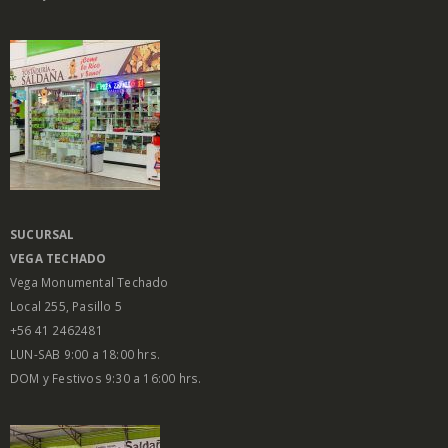
SUCURSAL
VEGA
TECHADO
Vega Monumental Techado
Local 255, Pasillo 5
+56 41 2462481
LUN-SAB 9:00 a 18:00 hrs.
DOM y Festivos 9:30 a 16:00 hrs.