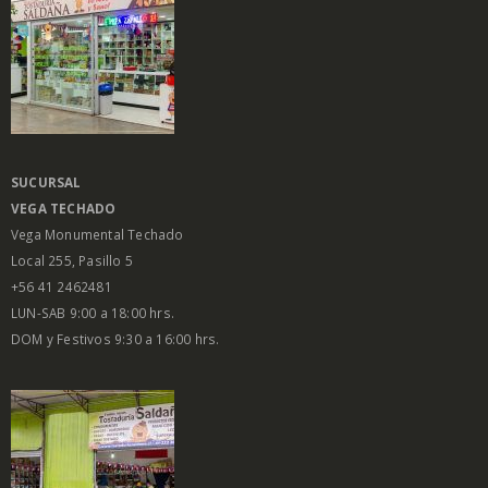
SUCURSAL
VEGA
TECHADO
Vega Monumental Techado
Local 255, Pasillo 5
+56 41 2462481
LUN-SAB 9:00 a 18:00 hrs.
DOM y Festivos 9:30 a 16:00 hrs.