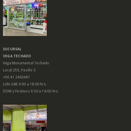
SUCURSAL
VEGA
TECHADO
Vega Monumental Techado
Local 255, Pasillo 5
+56 41 2462481
LUN-SAB 9:00 a 18:00 hrs.
DOM y Festivos 9:30 a 16:00 hrs.