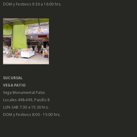
DOM y Festivos 9:30 a 16:00 hrs.
SUCURSAL
VEGA PATIO
Vega Monumental Patio
Locales 498-499, Pasillo 8
LUN-SAB 7:30 a 15:30 hrs.
DOM y Festivos 8:00 - 15:00 hrs.