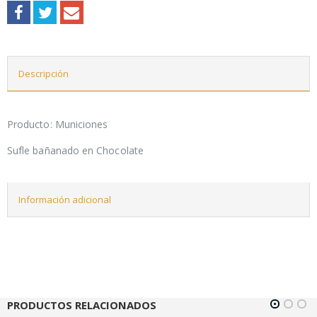
Descripción
Producto: Municiones
Sufle bañanado en Chocolate
Información adicional
PRODUCTOS RELACIONADOS