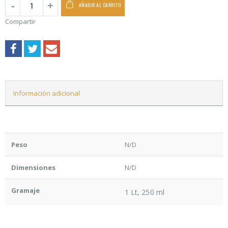
AÑADIR AL CARRITO
Compartir
Información adicional
Peso
N/D
Dimensiones
N/D
Gramaje
1 Lt, 250 ml