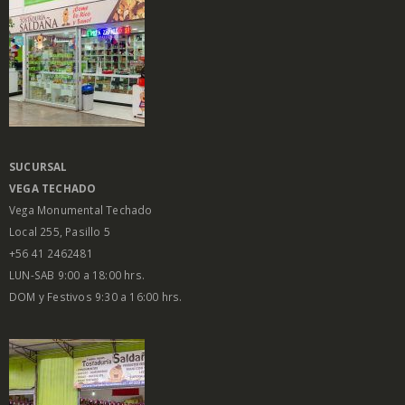
SUCURSAL
VEGA
TECHADO
Vega Monumental Techado
Local 255, Pasillo 5
+56 41 2462481
LUN-SAB 9:00 a 18:00 hrs.
DOM y Festivos 9:30 a 16:00 hrs.