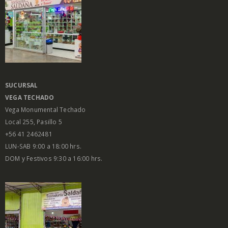
SUCURSAL
VEGA
TECHADO
Vega Monumental Techado
Local 255, Pasillo 5
+56 41 2462481
LUN-SAB 9:00 a 18:00 hrs.
DOM y Festivos 9:30 a 16:00 hrs.