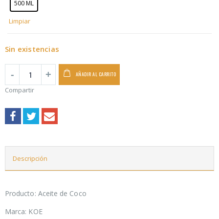
500 ML
Limpiar
Sin existencias
AÑADIR AL CARRITO
Compartir
Descripción
Producto: Aceite de Coco
Marca: KOE