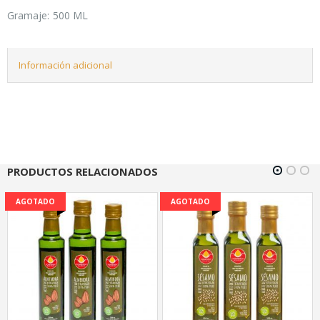
Gramaje: 500 ML
Información adicional
PRODUCTOS RELACIONADOS
AGOTADO
AGOTADO