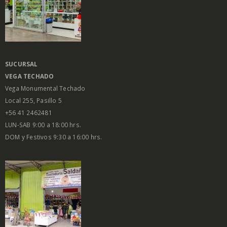
SUCURSAL
VEGA
TECHADO
Vega Monumental Techado
Local 255, Pasillo 5
+56 41 2462481
LUN-SAB 9:00 a 18:00 hrs.
DOM y Festivos 9:30 a 16:00 hrs.