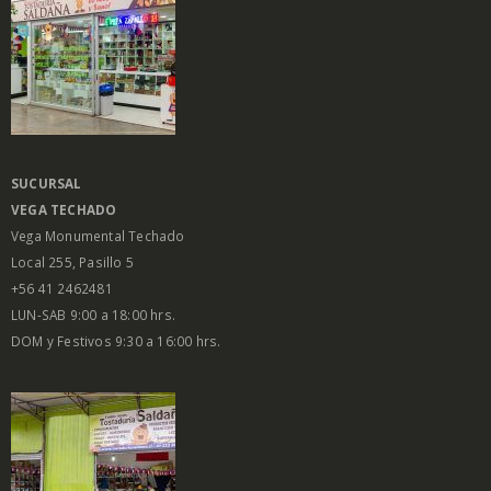
SUCURSAL
VEGA
TECHADO
Vega Monumental Techado
Local 255, Pasillo 5
+56 41 2462481
LUN-SAB 9:00 a 18:00 hrs.
DOM y Festivos 9:30 a 16:00 hrs.