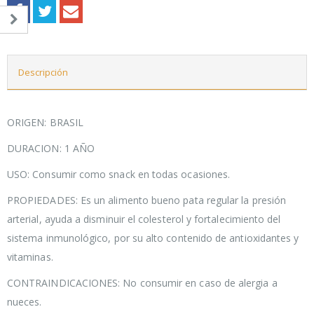
Descripción
ORIGEN: BRASIL
DURACION: 1 AÑO
USO: Consumir como snack en todas ocasiones.
PROPIEDADES: Es un alimento bueno pata regular la presión
arterial, ayuda a disminuir el colesterol y fortalecimiento del
sistema inmunológico, por su alto contenido de antioxidantes y
vitaminas.
CONTRAINDICACIONES: No consumir en caso de alergia a
nueces.