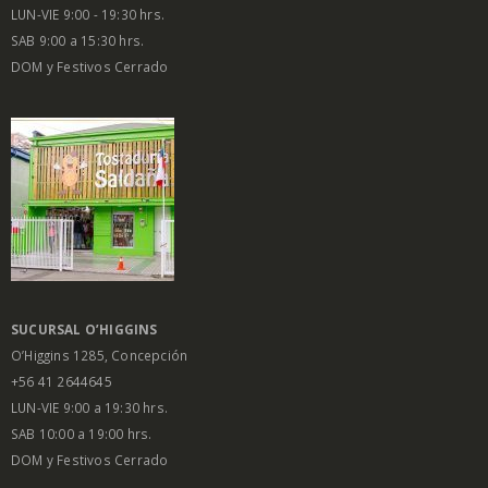
LUN-VIE 9:00 - 19:30 hrs.
SAB 9:00 a 15:30 hrs.
DOM y Festivos Cerrado
SUCURSAL O’HIGGINS
O’Higgins 1285, Concepción
+56 41 2644645
LUN-VIE 9:00 a 19:30 hrs.
SAB 10:00 a 19:00 hrs.
DOM y Festivos Cerrado