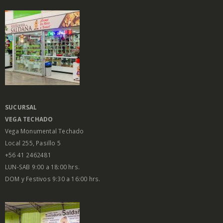
SUCURSAL
VEGA
TECHADO
Vega Monumental Techado
Local 255, Pasillo 5
+56 41 2462481
LUN-SAB 9:00 a 18:00 hrs.
DOM y Festivos 9:30 a 16:00 hrs.