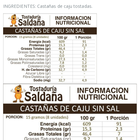
INGREDIENTES: Castañas de caju tostadas.