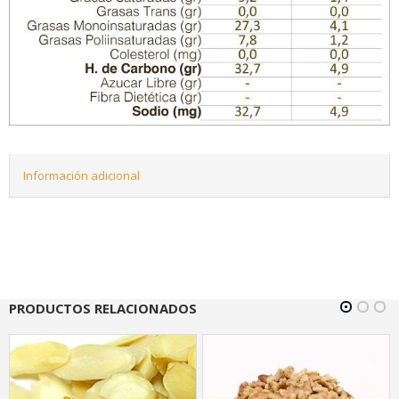
Información adicional
PRODUCTOS RELACIONADOS