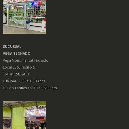
SUCURSAL
VEGA
TECHADO
Vega Monumental Techado
Local 255, Pasillo 5
+56 41 2462481
LUN-SAB 9:00 a 18:00 hrs.
DOM y Festivos 9:30 a 16:00 hrs.