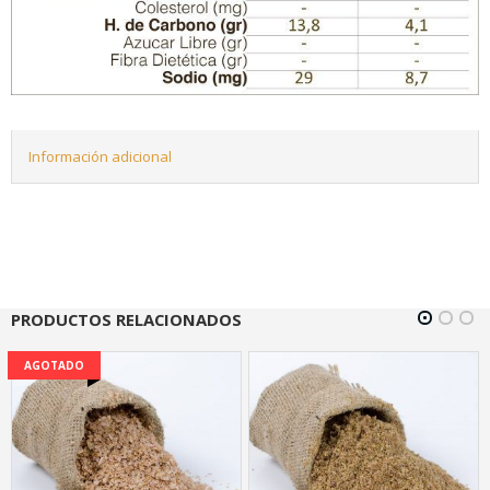
Información adicional
PRODUCTOS RELACIONADOS
AGOTADO