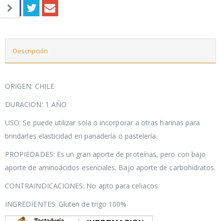
Descripción
ORIGEN: CHILE
DURACION: 1 AÑO
USO: Se puede utilizar sola o incorporar a otras harinas para
brindarles elasticidad en panadería o pastelería.
PROPIEDADES: Es un gran aporte de proteínas, pero con bajo
aporte de aminoácidos esenciales. Bajo aporte de carbohidratos.
CONTRAINDICACIONES: No apto para celiacos.
INGREDIENTES: Gluten de trigo 100%