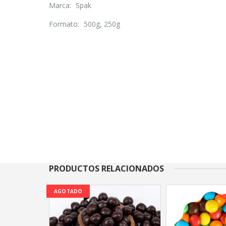
Marca: Spak
Formato: 500g, 250g
PRODUCTOS RELACIONADOS
AGOTADO