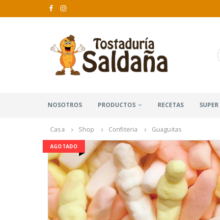
NOSOTROS
PRODUCTOS
RECETAS
SUPER
Casa
Shop
Confiteria
Guaguitas
AGOTADO