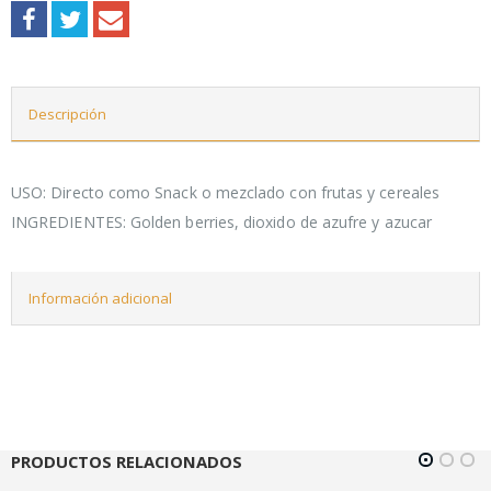
Descripción
USO: Directo como Snack o mezclado con frutas y cereales
INGREDIENTES: Golden berries, dioxido de azufre y azucar
Información adicional
PRODUCTOS RELACIONADOS