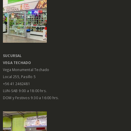
SUCURSAL
VEGA
TECHADO
Vega Monumental Techado
Local 255, Pasillo 5
+56 41 2462481
LUN-SAB 9:00 a 18:00 hrs.
DOM y Festivos 9:30 a 16:00 hrs.