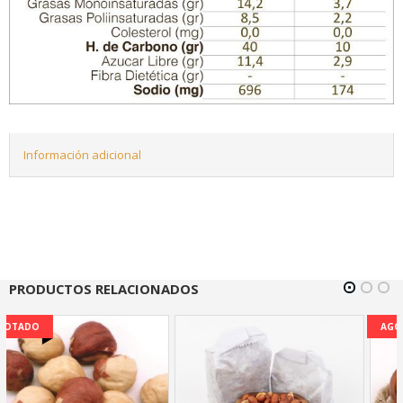
Información adicional
PRODUCTOS RELACIONADOS
AGOTADO