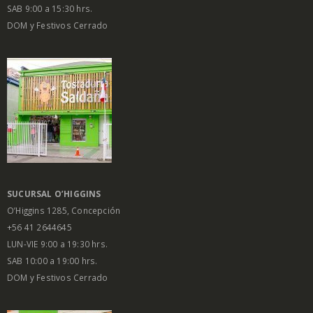
SAB 9:00 a 15:30 hrs.
DOM y Festivos Cerrado
SUCURSAL O’HIGGINS
O’Higgins 1285, Concepción
+56 41 2644645
LUN-VIE 9:00 a 19:30 hrs.
SAB 10:00 a 19:00 hrs.
DOM y Festivos Cerrado