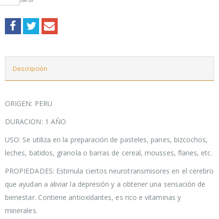
Descripción
ORIGEN: PERU
DURACION: 1 AÑO
USO: Se utiliza en la preparación de pasteles, panes, bizcochos,
leches, batidos, granola o barras de cereal, mousses, flanes, etc.
PROPIEDADES: Estimula ciertos neurotransmisores en el cerebro
que ayudan a aliviar la depresión y a obtener una sensación de
bienestar. Contiene antioxidantes, es rico e vitaminas y
minerales.