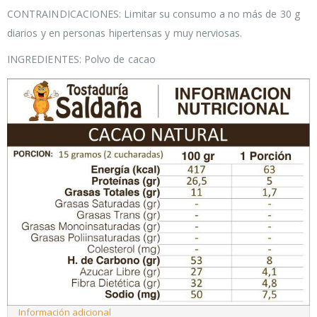
CONTRAINDICACIONES: Limitar su consumo a no más de 30 g
diarios y en personas hipertensas y muy nerviosas.
INGREDIENTES: Polvo de cacao
Información adicional