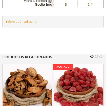
Información adicional
PRODUCTOS RELACIONADOS
AGOTADO