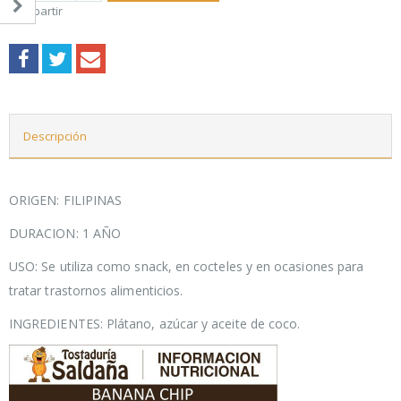
Compartir
Descripción
ORIGEN: FILIPINAS
DURACION: 1 AÑO
USO: Se utiliza como snack, en cocteles y en ocasiones para
tratar trastornos alimenticios.
INGREDIENTES: Plátano, azúcar y aceite de coco.