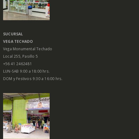
SUCURSAL
VEGA
TECHADO
Vega Monumental Techado
Local 255, Pasillo 5
+56 41 2462481
LUN-SAB 9:00 a 18:00 hrs.
DOM y Festivos 9:30 a 16:00 hrs.