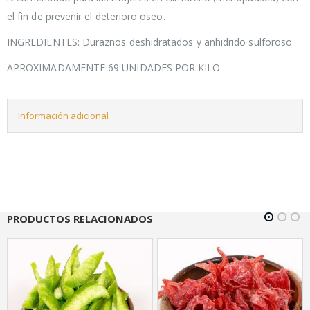
el fin de prevenir el deterioro oseo.
INGREDIENTES: Duraznos deshidratados y anhidrido sulforoso
APROXIMADAMENTE 69 UNIDADES POR KILO
Información adicional
PRODUCTOS RELACIONADOS