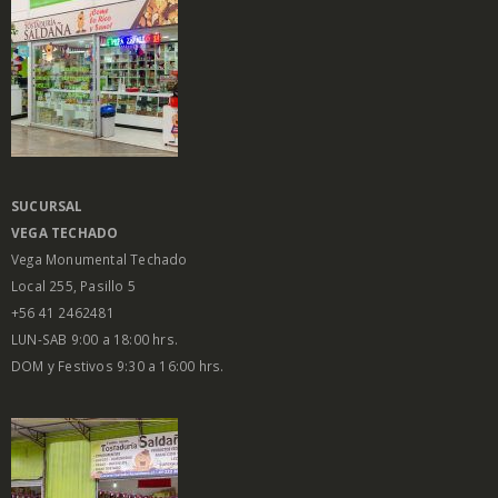
SUCURSAL
VEGA
TECHADO
Vega Monumental Techado
Local 255, Pasillo 5
+56 41 2462481
LUN-SAB 9:00 a 18:00 hrs.
DOM y Festivos 9:30 a 16:00 hrs.