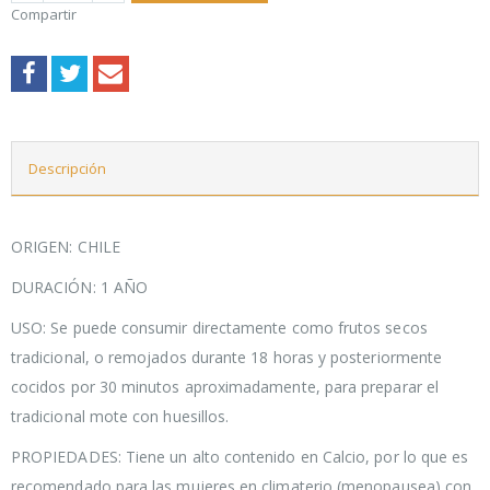
Compartir
Descripción
ORIGEN: CHILE
DURACIÓN: 1 AÑO
USO: Se puede consumir directamente como frutos secos
tradicional, o remojados durante 18 horas y posteriormente
cocidos por 30 minutos aproximadamente, para preparar el
tradicional mote con huesillos.
PROPIEDADES: Tiene un alto contenido en Calcio, por lo que es
recomendado para las mujeres en climaterio (menopausea) con