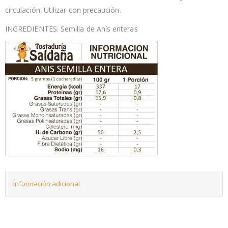
circulación. Utilizar con precaución.
INGREDIENTES: Semilla de Anís enteras
Información adicional