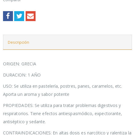
Descripción
ORIGEN: GRECIA
DURACION: 1 AÑO
USO: Se utiliza en pastelería, postres, panes, caramelos, etc.
Aporta un aroma y sabor potente
PROPIEDADES: Se utiliza para tratar problemas digestivos y
respiratorios. Tiene efectos antiespasmódico, expectorante,
antiséptico y sedante.
CONTRAINDICACIONES: En altas dosis es narcótico y ralentiza la