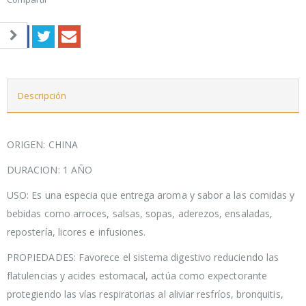
Descripción
ORIGEN: CHINA
DURACION: 1 AÑO
USO: Es una especia que entrega aroma y sabor a las comidas y
bebidas como arroces, salsas, sopas, aderezos, ensaladas,
repostería, licores e infusiones.
PROPIEDADES: Favorece el sistema digestivo reduciendo las
flatulencias y acides estomacal, actúa como expectorante
protegiendo las vías respiratorias al aliviar resfríos, bronquitis,