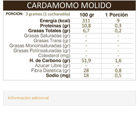
Información adicional