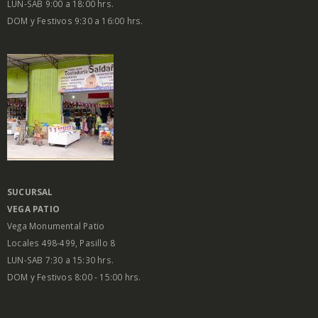
LUN-SAB 9:00 a 18:00 hrs.
DOM y Festivos 9:30 a 16:00 hrs.
SUCURSAL
VEGA PATIO
Vega Monumental Patio
Locales 498-499, Pasillo 8
LUN-SAB 7:30 a 15:30 hrs.
DOM y Festivos 8:00 - 15:00 hrs.