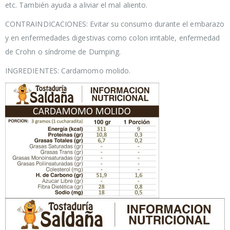
etc. También ayuda a aliviar el mal aliento.
CONTRAINDICACIONES: Evitar su consumo durante el embarazo
y en enfermedades digestivas como colon irritable, enfermedad
de Crohn o síndrome de Dumping.
INGREDIENTES: Cardamomo molido.