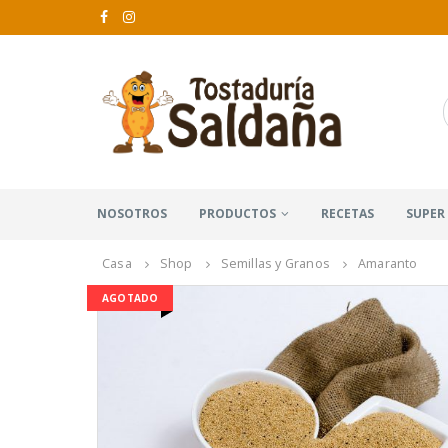
NOSOTROS
PRODUCTOS
RECETAS
SUPER
Casa
Shop
Semillas y Granos
Amaranto
AGOTADO