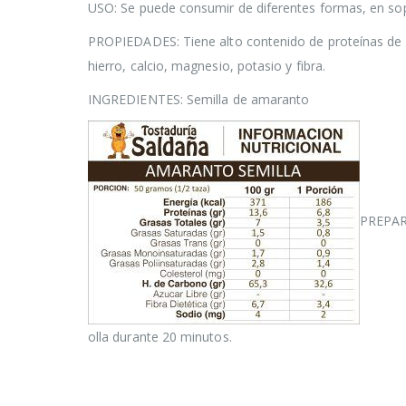
USO: Se puede consumir de diferentes formas, en sopa
PROPIEDADES: Tiene alto contenido de proteínas de al
hierro, calcio, magnesio, potasio y fibra.
INGREDIENTES: Semilla de amaranto
PREPARA
olla durante 20 minutos.