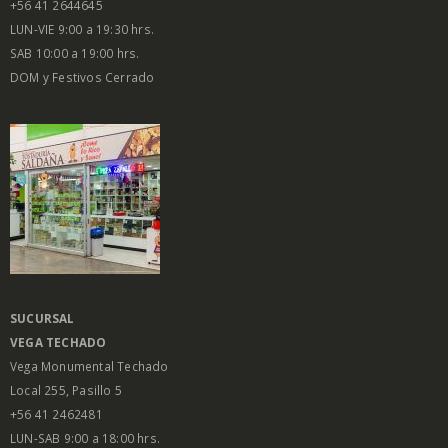
+56 41 2644645
LUN-VIE 9:00 a 19:30 hrs.
SAB 10:00 a 19:00 hrs.
DOM y Festivos Cerrado
SUCURSAL
VEGA
TECHADO
Vega Monumental Techado
Local 255, Pasillo 5
+56 41 2462481
LUN-SAB 9:00 a 18:00 hrs.