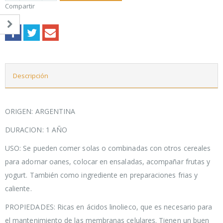
Compartir
Descripción
ORIGEN: ARGENTINA
DURACION: 1 AÑO
USO: Se pueden comer solas o combinadas con otros cereales
para adornar oanes, colocar en ensaladas, acompañar frutas y
yogurt. También como ingrediente en preparaciones frias y
caliente.
PROPIEDADES: Ricas en ácidos linolieco, que es necesario para
el mantenimiento de las membranas celulares. Tienen un buen