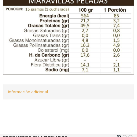
Información adicional