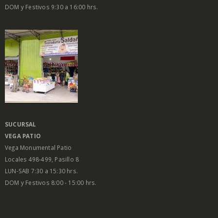
DOM y Festivos 9:30 a 16:00 hrs.
SUCURSAL
VEGA PATIO
Vega Monumental Patio
Locales 498-499, Pasillo 8
LUN-SAB 7:30 a 15:30 hrs.
DOM y Festivos 8:00 - 15:00 hrs.