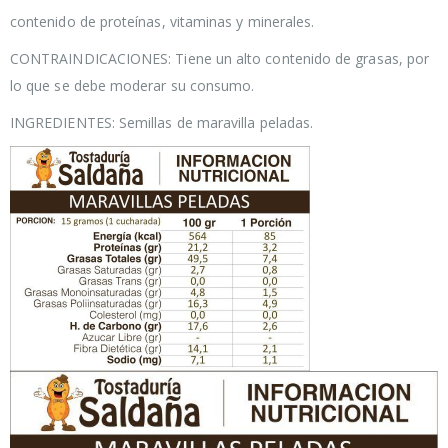
contenido de proteínas, vitaminas y minerales.
CONTRAINDICACIONES: Tiene un alto contenido de grasas, por
lo que se debe moderar su consumo.
INGREDIENTES: Semillas de maravilla peladas.