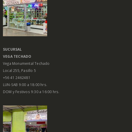
SUCURSAL
VEGA
TECHADO
Vega Monumental Techado
Local 255, Pasillo 5
+56 41 2462481
LUN-SAB 9:00 a 18:00 hrs.
DOM y Festivos 9:30 a 16:00 hrs.