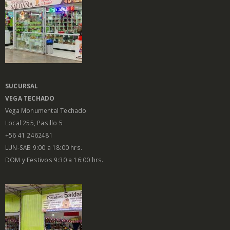
SUCURSAL
VEGA
TECHADO
Vega Monumental Techado
Local 255, Pasillo 5
+56 41 2462481
LUN-SAB 9:00 a 18:00 hrs.
DOM y Festivos 9:30 a 16:00 hrs.