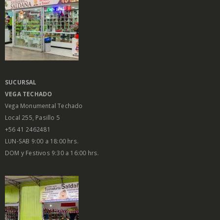
SUCURSAL
VEGA
TECHADO
Vega Monumental Techado
Local 255, Pasillo 5
+56 41 2462481
LUN-SAB 9:00 a 18:00 hrs.
DOM y Festivos 9:30 a 16:00 hrs.