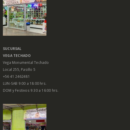
SUCURSAL
VEGA
TECHADO
Vega Monumental Techado
Local 255, Pasillo 5
+56 41 2462481
LUN-SAB 9:00 a 18:00 hrs.
DOM y Festivos 9:30 a 16:00 hrs.