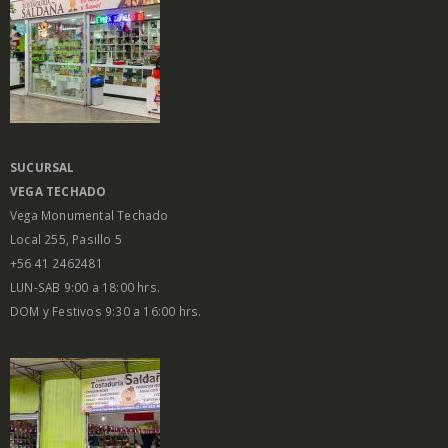
SUCURSAL
VEGA
TECHADO
Vega Monumental Techado
Local 255, Pasillo 5
+56 41 2462481
LUN-SAB 9:00 a 18:00 hrs.
DOM y Festivos 9:30 a 16:00 hrs.