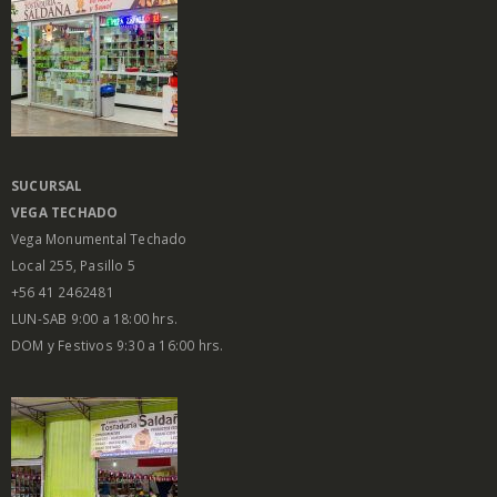
SUCURSAL
VEGA
TECHADO
Vega Monumental Techado
Local 255, Pasillo 5
+56 41 2462481
LUN-SAB 9:00 a 18:00 hrs.
DOM y Festivos 9:30 a 16:00 hrs.