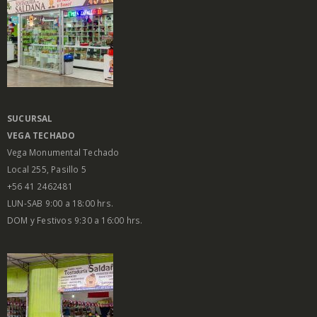
SUCURSAL
VEGA
TECHADO
Vega Monumental Techado
Local 255, Pasillo 5
+56 41 2462481
LUN-SAB 9:00 a 18:00 hrs.
DOM y Festivos 9:30 a 16:00 hrs.