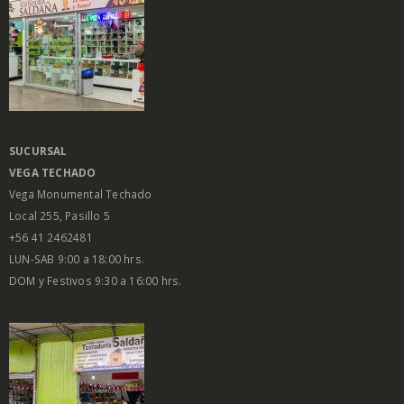
SUCURSAL
VEGA
TECHADO
Vega Monumental Techado
Local 255, Pasillo 5
+56 41 2462481
LUN-SAB 9:00 a 18:00 hrs.
DOM y Festivos 9:30 a 16:00 hrs.