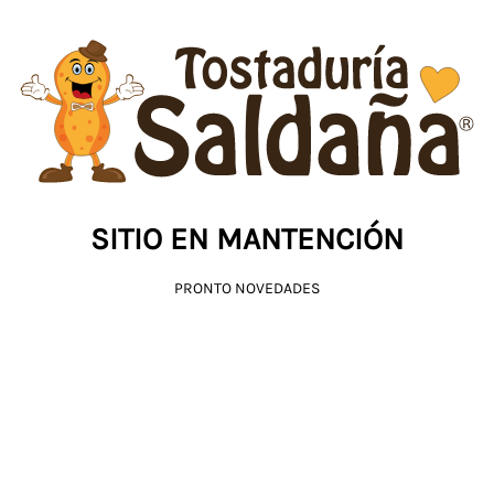
SITIO EN MANTENCIÓN
PRONTO NOVEDADES